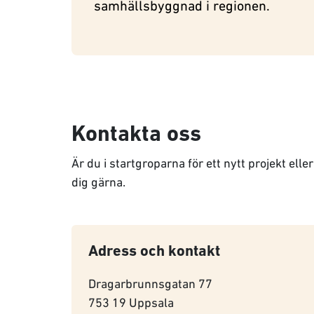
samhällsbyggnad i regionen.
Kontakta oss
Är du i startgroparna för ett nytt projekt elle
dig gärna.
Adress och kontakt
Dragarbrunnsgatan 77
753 19 Uppsala