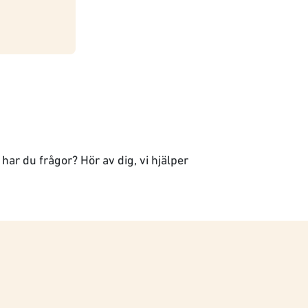
r har du frågor? Hör av dig, vi hjälper