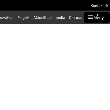
Kontakt
Meny
novation
Projekt
Aktuellt och media
Om oss