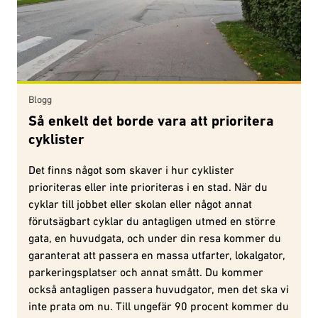
Blogg
Så enkelt det borde vara att prioritera
cyklister
Det finns något som skaver i hur cyklister
prioriteras eller inte prioriteras i en stad. När du
cyklar till jobbet eller skolan eller något annat
förutsägbart cyklar du antagligen utmed en större
gata, en huvudgata, och under din resa kommer du
garanterat att passera en massa utfarter, lokalgator,
parkeringsplatser och annat smått. Du kommer
också antagligen passera huvudgator, men det ska vi
inte prata om nu. Till ungefär 90 procent kommer du