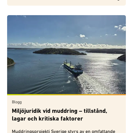
Blogg
Miljöjuridik vid muddring – tillstånd,
lagar och kritiska faktorer
Muddringsprojekti Sverige styrs av en omfattande