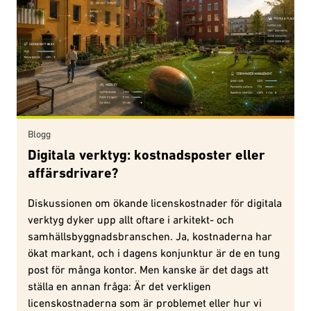
Blogg
Digitala verktyg: kostnadsposter eller
affärsdrivare?
Diskussionen om ökande licenskostnader för digitala
verktyg dyker upp allt oftare i arkitekt- och
samhällsbyggnadsbranschen. Ja, kostnaderna har
ökat markant, och i dagens konjunktur är de en tung
post för många kontor. Men kanske är det dags att
ställa en annan fråga: Är det verkligen
licenskostnaderna som är problemet eller hur vi