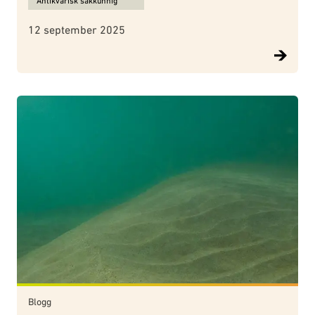
Antikvarisk sakkunnig
12 september 2025
Blogg