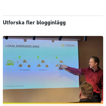
Utforska fler blogginlägg