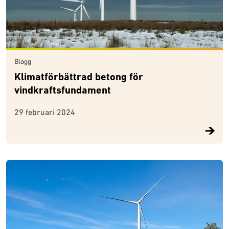
Blogg
Klimatförbättrad betong för
vindkraftsfundament
29 februari 2024