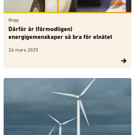
Blogg
Därför är (förmodligen)
energigemenskaper så bra för elnätet
26 mars 2025