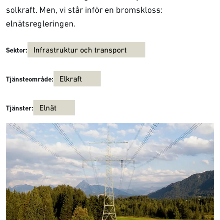
solkraft. Men, vi står inför en bromskloss:
elnätsregleringen.
Infrastruktur och transport
Sektor:
Elkraft
Tjänsteområde:
Elnät
Tjänster: