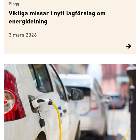
Blogg
Viktiga missar i nytt lagförslag om
energidelning
3 mars 2026