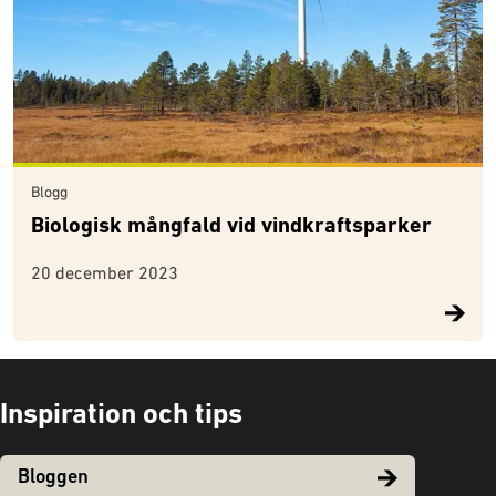
Blogg
Biologisk mångfald vid vindkraftsparker
20 december 2023
Inspiration och tips
Bloggen