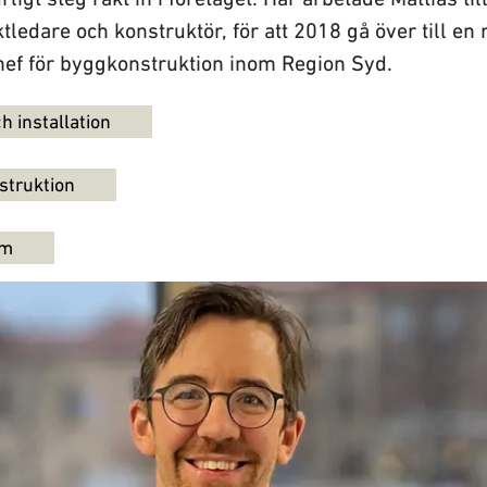
ledare och konstruktör, för att 2018 gå över till en r
ef för byggkonstruktion inom Region Syd.
 installation
struktion
um