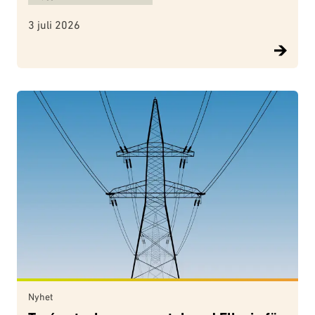
3 juli 2026
Nyhet