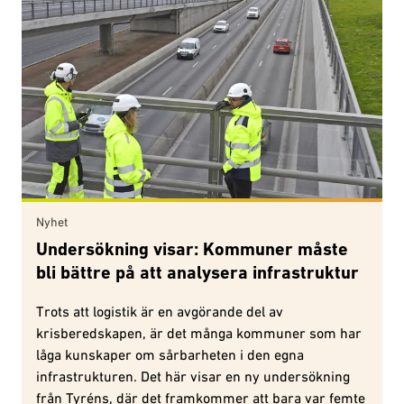
Nyhet
Undersökning visar: Kommuner måste
bli bättre på att analysera infrastruktur
Trots att logistik är en avgörande del av
krisberedskapen, är det många kommuner som har
låga kunskaper om sårbarheten i den egna
infrastrukturen. Det här visar en ny undersökning
från Tyréns, där det framkommer att bara var femte