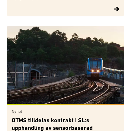
Nyhet
QTMS tilldelas kontrakt i SL:s
upphandling av sensorbaserad