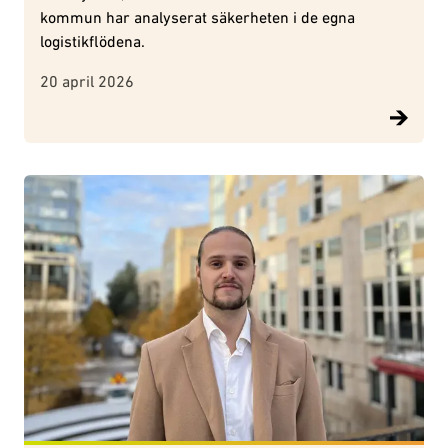
kommun har analyserat säkerheten i de egna
logistikflödena.
20 april 2026