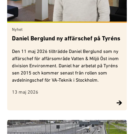
Nyhet
Daniel Berglund ny affärschef på Tyréns
Den 11 maj 2026 tillträdde Daniel Berglund som ny
affärschef för affärsområde Vatten & Miljö Öst inom
division Environment. Daniel har arbetat på Tyréns
sen 2015 och kommer senast från rollen som
avdelningschef för VA-Teknik i Stockholm.
13 maj 2026