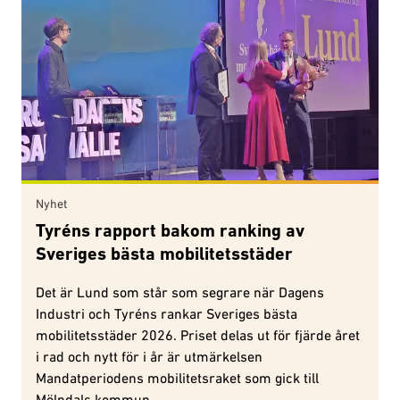
Nyhet
Tyréns rapport bakom ranking av
Sveriges bästa mobilitetsstäder
Det är Lund som står som segrare när Dagens
Industri och Tyréns rankar Sveriges bästa
mobilitetsstäder 2026. Priset delas ut för fjärde året
i rad och nytt för i år är utmärkelsen
Mandatperiodens mobilitetsraket som gick till
Mölndals kommun.