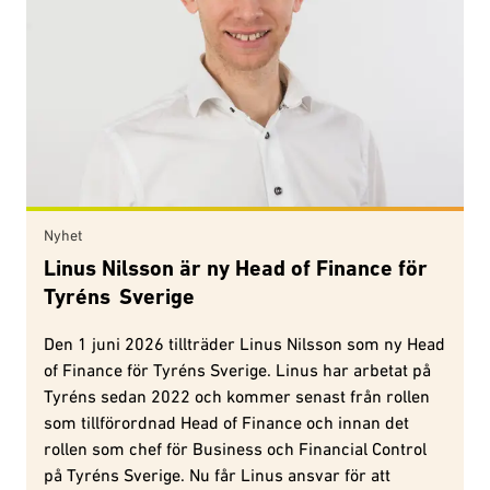
Nyhet
Linus Nilsson är ny Head of Finance för
Tyréns Sverige
Den 1 juni 2026 tillträder Linus Nilsson som ny Head
of Finance för Tyréns Sverige. Linus har arbetat på
Tyréns sedan 2022 och kommer senast från rollen
som tillförordnad Head of Finance och innan det
rollen som chef för Business och Financial Control
på Tyréns Sverige. Nu får Linus ansvar för att