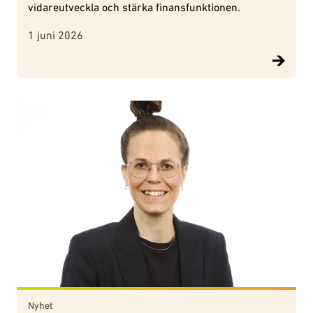
vidareutveckla och stärka finansfunktionen.
1 juni 2026
Nyhet