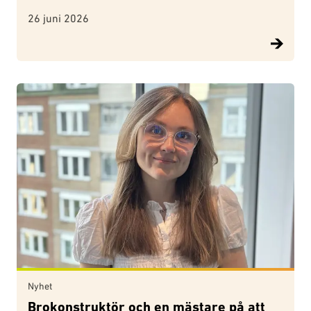
26 juni 2026
Nyhet
Brokonstruktör och en mästare på att