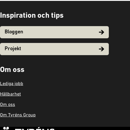
Inspiration och tips
Bloggen
Projekt
Om oss
Lediga jobb
Hållbarhet
Om oss
Om Tyréns Group