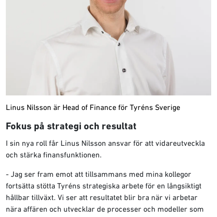
Linus Nilsson är Head of Finance för Tyréns Sverige
Fokus på strategi och resultat
I sin nya roll får Linus Nilsson ansvar för att vidareutveckla
och stärka finansfunktionen.
- Jag ser fram emot att tillsammans med mina kollegor
fortsätta stötta Tyréns strategiska arbete för en långsiktigt
hållbar tillväxt. Vi ser att resultatet blir bra när vi arbetar
nära affären och utvecklar de processer och modeller som