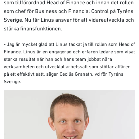
som tillförordnad Head of Finance och innan det rollen
som chef för Business och Financial Control på Tyréns
Sverige. Nu får Linus ansvar för att vidareutveckla och
stärka finansfunktionen.
- Jag är mycket glad att Linus tackat ja till rollen som Head of
Finance. Linus är en engagerad och erfaren ledare som visat
starka resultat när han och hans team jobbat nära
verksamheten och utvecklat arbetssätt som stöttar affären
på ett effektivt sätt, säger Cecilia Granath, vd för Tyréns
Sverige.