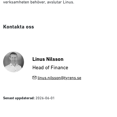
verksamheten behöver, avslutar Linus.
Kontakta oss
Linus Nilsson
Head of Finance
linus.nilsson@tyrens.se
2026-06-01
Senast uppdaterad: