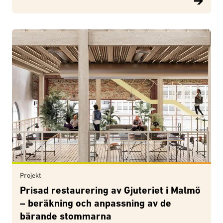
Projekt
Prisad restaurering av Gjuteriet i Malmö
– beräkning och anpassning av de
bärande stommarna