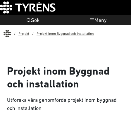
Sök
Meny
Start
Projekt
Projekt inom Byggnad och installation
Projekt inom Byggnad
och installation
Utforska våra genomförda projekt inom byggnad
och installation