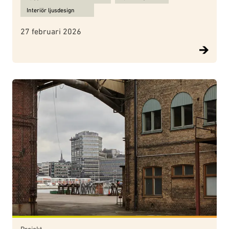
Interiör ljusdesign
27 februari 2026