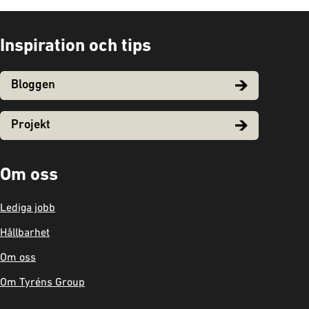
Inspiration och tips
Bloggen
Projekt
Om oss
Lediga jobb
Hållbarhet
Om oss
Om Tyréns Group