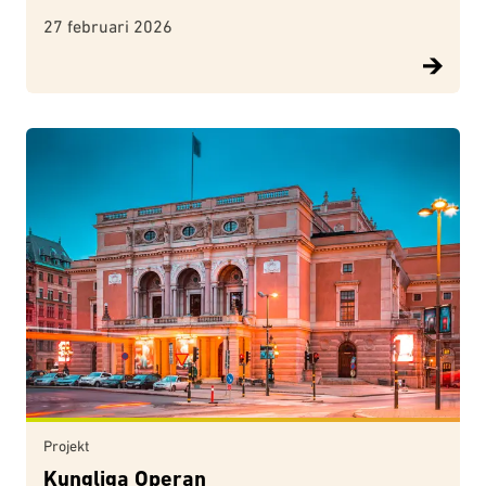
27 februari 2026
Projekt
Kungliga Operan