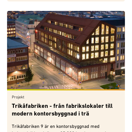
Projekt
Trikåfabriken - från fabrikslokaler till
modern kontorsbyggnad i trä
Trikåfabriken 9 är en kontorsbyggnad med