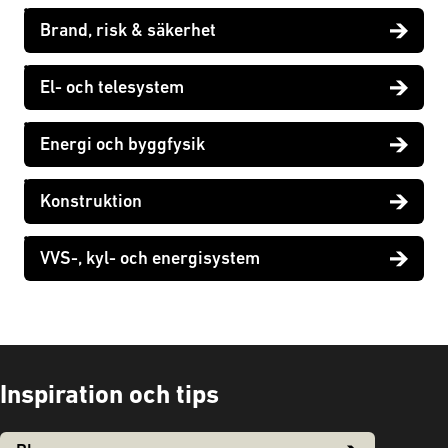
Brand, risk & säkerhet
El- och telesystem
Energi och byggfysik
Konstruktion
VVS-, kyl- och energisystem
Inspiration och tips