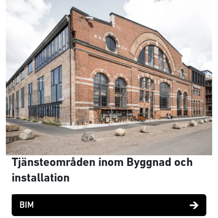
Tjänsteområden inom Byggnad och
installation
BIM