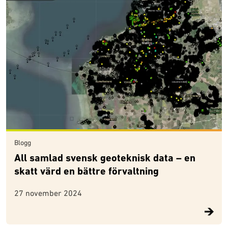
Blogg
All samlad svensk geoteknisk data – en
skatt värd en bättre förvaltning
27 november 2024