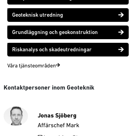
Geoteknisk utredning
Grundläggning och geokonstruktion
Riskanalys och skadeutredningar
Våra tjänsteområden
Kontaktpersoner inom Geoteknik
Jonas Sjöberg
Affärschef Mark