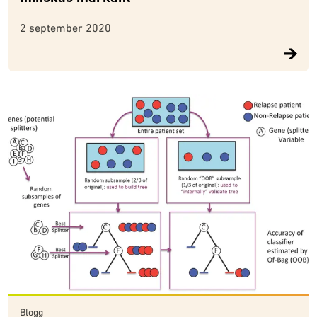
2 september 2020
Blogg