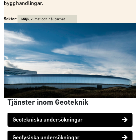
bygghandlingar.
Sektor:
Miljö, klimat och hållbarhet
Tjänster inom Geoteknik
Geotekniska undersökningar
Geofysiska undersökningar