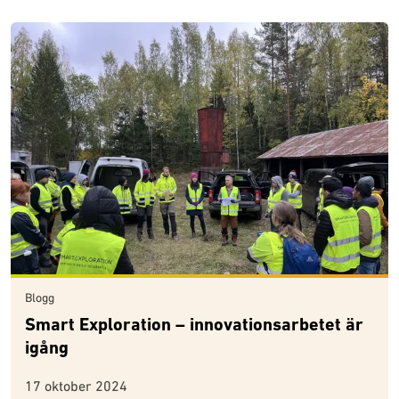
Blogg
Smart Exploration – innovationsarbetet är
igång
17 oktober 2024