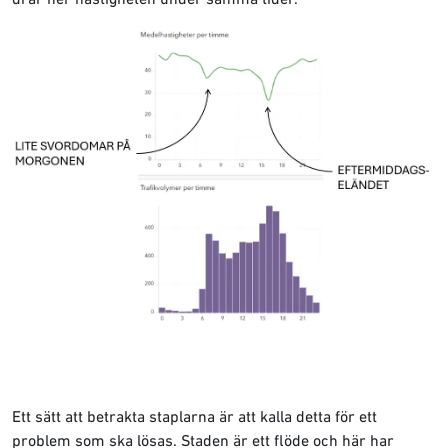
Ett sätt att betrakta staplarna är att kalla detta för ett
problem som ska lösas. Staden är ett flöde och här har