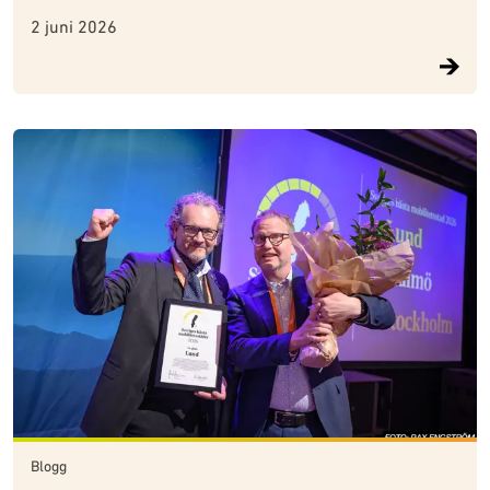
2 juni 2026
Blogg