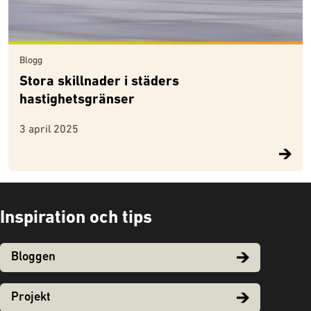
Blogg
Stora skillnader i städers
hastighetsgränser
3 april 2025
Inspiration och tips
Bloggen
Projekt