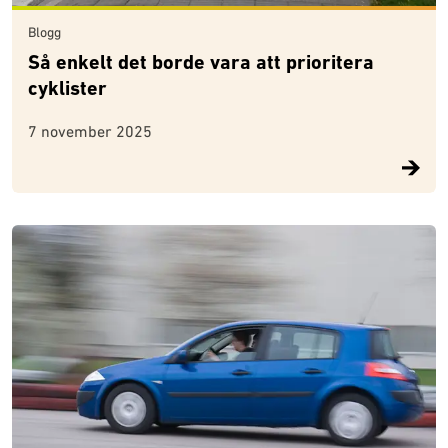
Blogg
Så enkelt det borde vara att prioritera
cyklister
7 november 2025