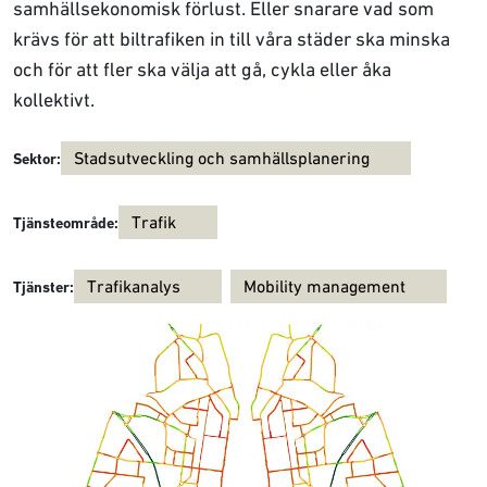
samhällsekonomisk förlust. Eller snarare vad som
krävs för att biltrafiken in till våra städer ska minska
och för att fler ska välja att gå, cykla eller åka
kollektivt.
Stadsutveckling och samhällsplanering
Sektor:
Trafik
Tjänsteområde:
Trafikanalys
Mobility management
Tjänster: