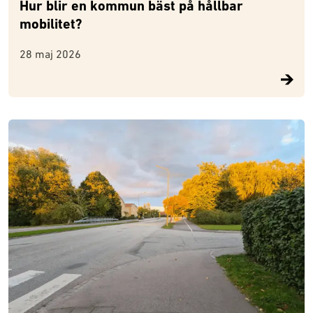
Hur blir en kommun bäst på hållbar
mobilitet?
28 maj 2026