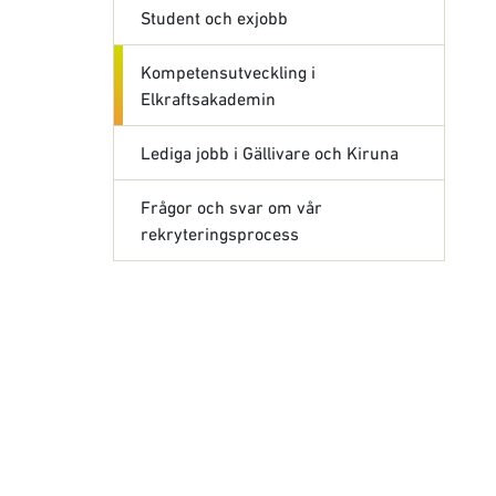
Student och exjobb
Kompetensutveckling i
Elkraftsakademin
Lediga jobb i Gällivare och Kiruna
Frågor och svar om vår
rekryteringsprocess