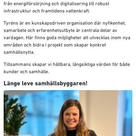
från energiförsörjning och digitalisering till robust
infrastruktur och framtidens vattenkraft.
Tyréns är en kunskapsdriven organisation där nyfikenhet,
samarbete och erfarenhetsutbyte är centrala delar av
vardagen. Här finns goda möjligheter att utvecklas inom nya
områden och bidra i projekt som skapar konkret
samhällsnytta.
Tillsammans skapar vi hållbara, långsiktiga värden för både
kunder och samhälle.
Länge leve samhällsbyggaren!