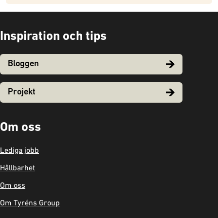
Inspiration och tips
Bloggen
Projekt
Om oss
Lediga jobb
Hållbarhet
Om oss
Om Tyréns Group