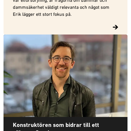
dammsäkerhet väldigt relevanta och något som
Erik lägger ett stort fokus på.
Konstruktören som bidrar till ett