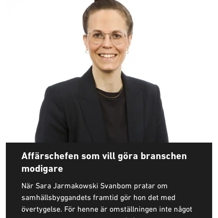
Affärschefen som vill göra branschen
modigare
När Sara Jarmakowski Svanbom pratar om
samhällsbyggandets framtid gör hon det med
övertygelse. För henne är omställningen inte något