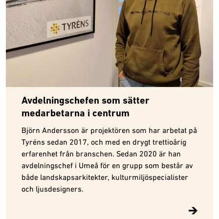
Avdelningschefen som sätter
medarbetarna i centrum
Björn Andersson är projektören som har arbetat på
Tyréns sedan 2017, och med en drygt trettioårig
erfarenhet från branschen. Sedan 2020 är han
avdelningschef i Umeå för en grupp som består av
både landskapsarkitekter, kulturmiljöspecialister
och ljusdesigners.