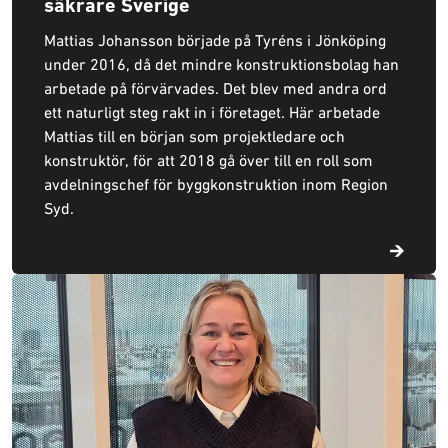
säkrare Sverige
Mattias Johansson började på Tyréns i Jönköping
under 2016, då det mindre konstruktionsbolag han
arbetade på förvärvades. Det blev med andra ord
ett naturligt steg rakt in i företaget. Här arbetade
Mattias till en början som projektledare och
konstruktör, för att 2018 gå över till en roll som
avdelningschef för byggkonstruktion inom Region
Syd.