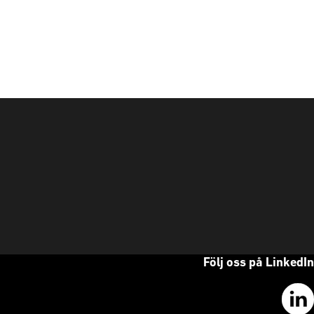
Följ oss på LinkedIn