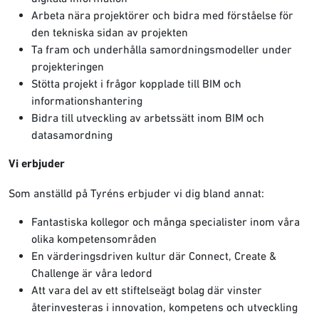
Arbeta nära projektörer och bidra med förståelse för
den tekniska sidan av projekten
Ta fram och underhålla samordningsmodeller under
projekteringen
Stötta projekt i frågor kopplade till BIM och
informationshantering
Bidra till utveckling av arbetssätt inom BIM och
datasamordning
Vi erbjuder
Som anställd på Tyréns erbjuder vi dig bland annat:
Fantastiska kollegor och många specialister inom våra
olika kompetensområden
En värderingsdriven kultur där Connect, Create &
Challenge är våra ledord
Att vara del av ett stiftelseägt bolag där vinster
återinvesteras i innovation, kompetens och utveckling