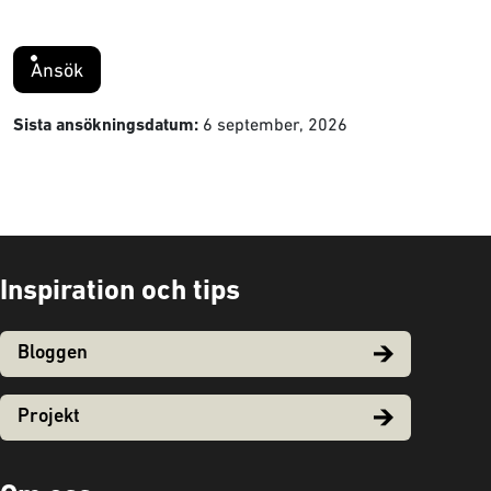
Ansök
6 september, 2026
Sista ansökningsdatum:
Inspiration och tips
Bloggen
Projekt