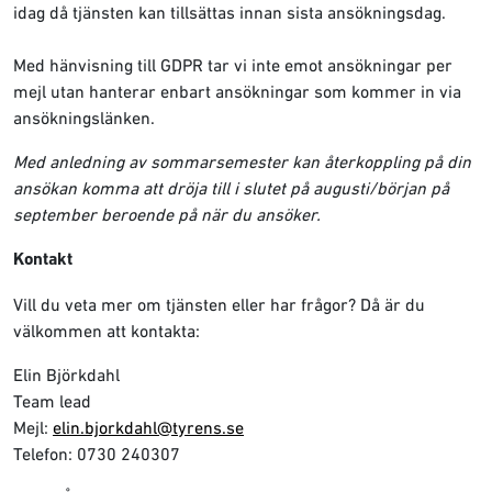
idag då tjänsten kan tillsättas innan sista ansökningsdag.
Med hänvisning till GDPR tar vi inte emot ansökningar per
mejl utan hanterar enbart ansökningar som kommer in via
ansökningslänken.
Med anledning av sommarsemester kan återkoppling på din
ansökan komma att dröja till i slutet på augusti/början på
september beroende på när du ansöker.
Kontakt
Vill du veta mer om tjänsten eller har frågor? Då är du
välkommen att kontakta:
Elin Björkdahl
Team lead
⁠Mejl:
elin.bjorkdahl@tyrens.se
Telefon: 0730 240307