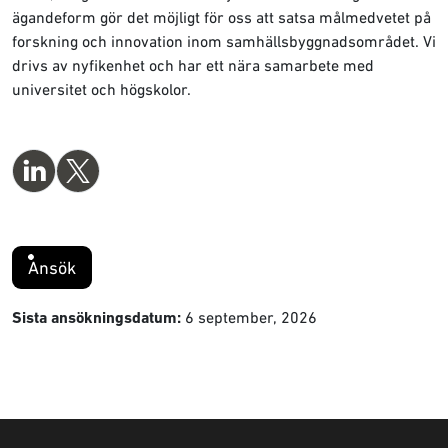
ägandeform gör det möjligt för oss att satsa målmedvetet på
forskning och innovation inom samhällsbyggnadsområdet. Vi
drivs av nyfikenhet och har ett nära samarbete med
universitet och högskolor.
Ansök
6 september, 2026
Sista ansökningsdatum: