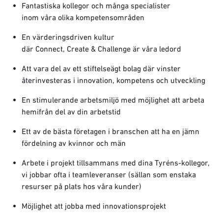
Fantastiska kollegor och många specialister
inom våra olika kompetensområden
En värderingsdriven kultur
där Connect, Create & Challenge är våra ledord
Att vara del av ett stiftelseägt bolag där vinster
återinvesteras i innovation, kompetens och utveckling
En stimulerande arbetsmiljö med möjlighet att arbeta
hemifrån del av din arbetstid
Ett av de bästa företagen i branschen att ha en jämn
fördelning av kvinnor och män
Arbete i projekt tillsammans med dina Tyréns-kollegor,
vi jobbar ofta i teamleveranser (sällan som enstaka
resurser på plats hos våra kunder)
Möjlighet att jobba med innovationsprojekt