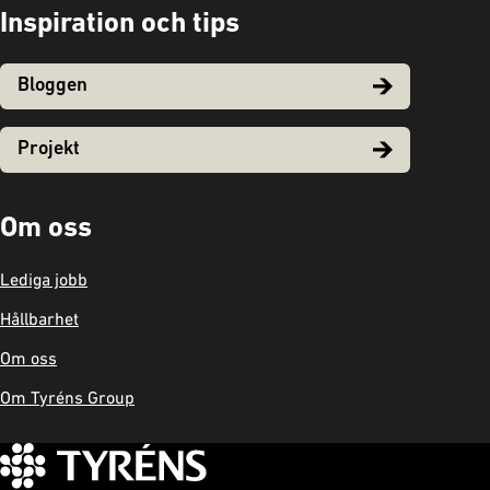
Inspiration och tips
Bloggen
Projekt
Om oss
Lediga jobb
Hållbarhet
Om oss
Om Tyréns Group