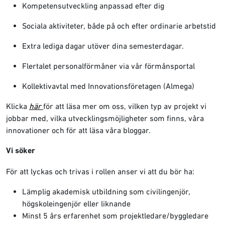
Kompetensutveckling anpassad efter dig
Sociala aktiviteter, både på och efter ordinarie arbetstid
Extra lediga dagar utöver dina semesterdagar.
Flertalet personalförmåner via vår förmånsportal
Kollektivavtal med Innovationsföretagen (Almega)
Klicka
här
för att läsa mer om oss, vilken typ av projekt vi
jobbar med, vilka utvecklingsmöjligheter som finns, våra
innovationer och för att läsa våra bloggar.
Vi söker
För att lyckas och trivas i rollen anser vi att du bör ha:
Lämplig akademisk utbildning som civilingenjör,
högskoleingenjör eller liknande
Minst 5 års erfarenhet som projektledare/byggledare