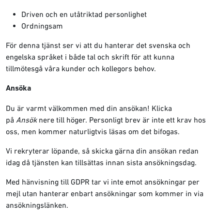
Driven och en utåtriktad personlighet
Ordningsam
För denna tjänst ser vi att du hanterar det svenska och
engelska språket i både tal och skrift för att kunna
tillmötesgå våra kunder och kollegors behov.
Ansöka
Du är varmt välkommen med din ansökan! Klicka
på
Ansök
nere till höger. Personligt brev är inte ett krav hos
oss, men kommer naturligtvis läsas om det bifogas.
Vi rekryterar löpande, så skicka gärna din ansökan redan
idag då tjänsten kan tillsättas innan sista ansökningsdag.
Med hänvisning till GDPR tar vi inte emot ansökningar per
mejl utan hanterar enbart ansökningar som kommer in via
ansökningslänken.