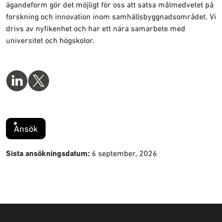
ägandeform gör det möjligt för oss att satsa målmedvetet på
forskning och innovation inom samhällsbyggnadsområdet. Vi
drivs av nyfikenhet och har ett nära samarbete med
universitet och högskolor.
Ansök
6 september, 2026
Sista ansökningsdatum: