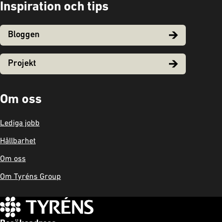
Inspiration och tips
Bloggen
Projekt
Om oss
Lediga jobb
Hållbarhet
Om oss
Om Tyréns Group