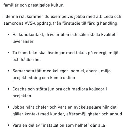
familjär och prestigelös kultur.
I denna roll kommer du exempelvis jobba med att: Leda och
samordna VVS-uppdrag, från förstudie till färdig handling
Ha kundkontakt, driva möten och säkerställa kvalitet i
leveranser
Ta fram tekniska lösningar med fokus på energi, miljö
och hållbarhet
Samarbeta tätt med kollegor inom el, energi, miljö,
projektledning och konstruktion
Coacha och stötta juniora och mediora kollegor i
projekten
Jobba nära chefer och vara en nyckelspelare när det
gäller kontakt med kunder, affärsmöjligheter och anbud
Vara en del av ”installation som helhet” där alla