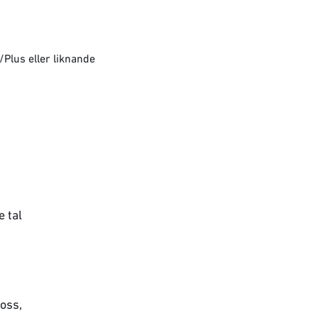
Plus eller liknande
e tal
oss,