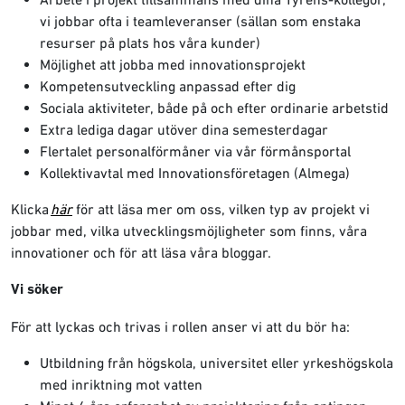
vi jobbar ofta i teamleveranser (sällan som enstaka
resurser på plats hos våra kunder)
Möjlighet att jobba med innovationsprojekt
Kompetensutveckling anpassad efter dig
Sociala aktiviteter, både på och efter ordinarie arbetstid
Extra lediga dagar utöver dina semesterdagar
Flertalet personalförmåner via vår förmånsportal
Kollektivavtal med Innovationsföretagen (Almega)
Klicka
här
för att läsa mer om oss, vilken typ av projekt vi
jobbar med, vilka utvecklingsmöjligheter som finns, våra
innovationer och för att läsa våra bloggar.
Vi söker
För att lyckas och trivas i rollen anser vi att du bör ha:
Utbildning från högskola, universitet eller yrkeshögskola
med inriktning mot vatten