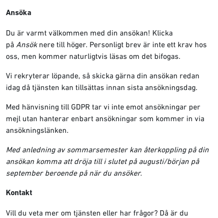
Ansöka
Du är varmt välkommen med din ansökan! Klicka
på
Ansök
nere till höger. Personligt brev är inte ett krav hos
oss, men kommer naturligtvis läsas om det bifogas.
Vi rekryterar löpande, så skicka gärna din ansökan redan
idag då tjänsten kan tillsättas innan sista ansökningsdag.
Med hänvisning till GDPR tar vi inte emot ansökningar per
mejl utan hanterar enbart ansökningar som kommer in via
ansökningslänken.
Med anledning av sommarsemester kan återkoppling på din
ansökan komma att dröja till i slutet på augusti/början på
september beroende på när du ansöker.
Kontakt
Vill du veta mer om tjänsten eller har frågor? Då är du