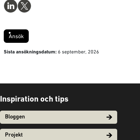
Ansök
6 september, 2026
Sista ansökningsdatum:
Inspiration och tips
Bloggen
Projekt