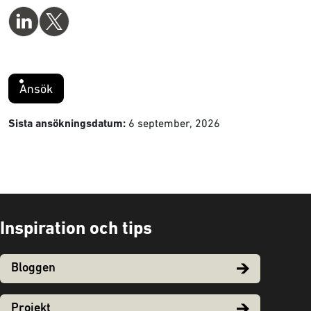
Ansök
6 september, 2026
Sista ansökningsdatum:
Inspiration och tips
Bloggen
Projekt