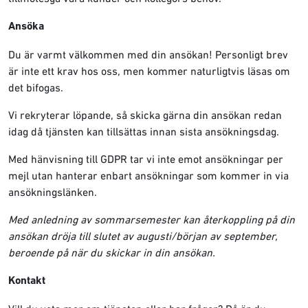
Ansöka
Du är varmt välkommen med din ansökan! Personligt brev
är inte ett krav hos oss, men kommer naturligtvis läsas om
det bifogas.
Vi rekryterar löpande, så skicka gärna din ansökan redan
idag då tjänsten kan tillsättas innan sista ansökningsdag.
Med hänvisning till GDPR tar vi inte emot ansökningar per
mejl utan hanterar enbart ansökningar som kommer in via
ansökningslänken.
Med anledning av sommarsemester kan återkoppling på din
ansökan dröja till slutet av augusti/början av september,
beroende på när du skickar in din ansökan.
Kontakt