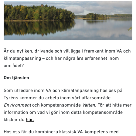
Är du nyfiken, drivande och vill ligga i framkant inom VA och
klimatanpassning – och har några års erfarenhet inom
området?
Om tjänsten
Som utredare inom VA och klimatanpassning hos oss på
Tyréns kommer du arbeta inom vårt affärsområde
Environment
och kompetensområde
Vatten
. För att hitta mer
information om vad vi gör inom detta kompetensområde
klickar du
här.
Hos oss får du kombinera klassisk VA-kompetens med